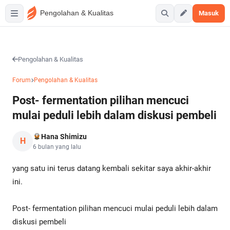
Pengolahan & Kualitas
Masuk
Pengolahan & Kualitas
Forum
Pengolahan & Kualitas
Post- fermentation pilihan mencuci
mulai peduli lebih dalam diskusi pembeli
Hana Shimizu
H
6 bulan yang lalu
yang satu ini terus datang kembali sekitar saya akhir-akhir
ini.
Post- fermentation pilihan mencuci mulai peduli lebih dalam
diskusi pembeli