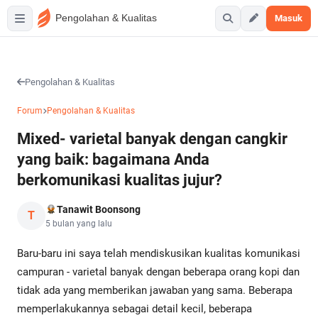
Pengolahan & Kualitas
Masuk
Pengolahan & Kualitas
Forum
Pengolahan & Kualitas
Mixed- varietal banyak dengan cangkir
yang baik: bagaimana Anda
berkomunikasi kualitas jujur?
Tanawit Boonsong
T
5 bulan yang lalu
Baru-baru ini saya telah mendiskusikan kualitas komunikasi
campuran - varietal banyak dengan beberapa orang kopi dan
tidak ada yang memberikan jawaban yang sama. Beberapa
memperlakukannya sebagai detail kecil, beberapa